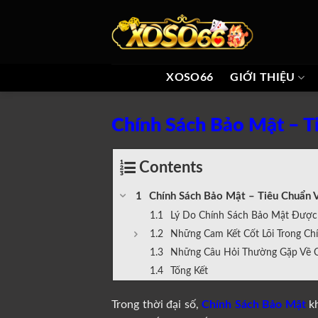
Skip
to
content
XOSO66
GIỚI THIỆU
Chính Sách Bảo Mật – T
Contents
Chính Sách Bảo Mật – Tiêu Chuẩn 
Lý Do Chính Sách Bảo Mật Được
Những Cam Kết Cốt Lõi Trong Ch
Những Câu Hỏi Thường Gặp Về C
Tổng Kết
Trong thời đại số,
Chính Sách Bảo Mật
kh