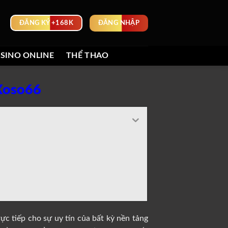
ĐĂNG NHẬP
ĐĂNG KÝ +168K
SINO ONLINE
THỂ THAO
 Xoso66
ực tiếp cho sự uy tín của bất kỳ nền tảng