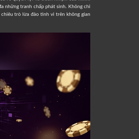
 đa những tranh chấp phát sinh. Không chỉ
hiêu trò lừa đảo tinh vi trên không gian