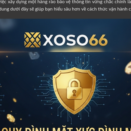
việc xây dựng một hàng rào bảo vệ thông tin vững chắc chính là
dung dưới đây sẽ giúp bạn hiểu sâu hơn về cách thức vận hành c