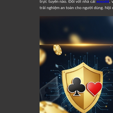
trực tuyến nào. Đối với nhà cái
xoso66
, 
trải nghiệm an toàn cho người dùng. Nội 